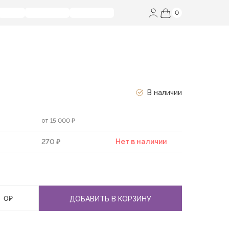
0
В наличии
от 15 000 ₽
270 ₽
Нет в наличии
0
₽
ДОБАВИТЬ В КОРЗИНУ