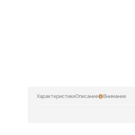
Характеристики
Описание
Внимание