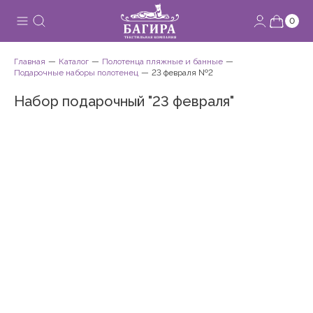
0
Главная
Каталог
Полотенца пляжные и банные
Подарочные наборы полотенец
23 февраля №2
Набор подарочный "23 февраля"