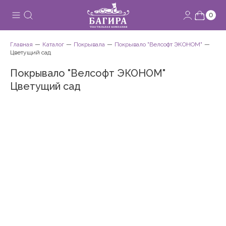
0
Главная
Каталог
Покрывала
Покрывало "Велсофт ЭКОНОМ"
Цветущий сад
Покрывало "Велсофт ЭКОНОМ"
Цветущий сад