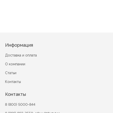
Нежный образ
Акварельный букет
Информация
Доставка и оплата
О компании
Статьи
Контакты
Контакты
8 (800) 5000-844