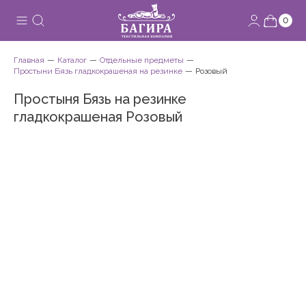
0
Главная
Каталог
Отдельные предметы
Простыни Бязь гладкокрашеная на резинке
Розовый
Простыня Бязь на резинке
гладкокрашеная Розовый