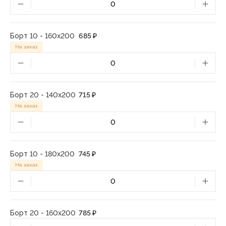
Борт 10 - 160х200
685 ₽
На заказ
Борт 20 - 140х200
715 ₽
На заказ
Борт 10 - 180х200
745 ₽
На заказ
Борт 20 - 160х200
785 ₽