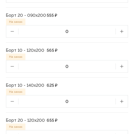
Борт 20 - 090х200
555 ₽
На заказ
Борт 10 - 120х200
565 ₽
На заказ
Борт 10 - 140х200
625 ₽
На заказ
Борт 20 - 120х200
655 ₽
На заказ