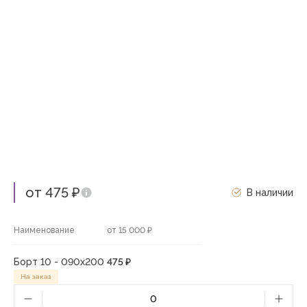
от 475 ₽
В наличии
Наименование
от 15 000 ₽
Борт 10 - 090х200
475 ₽
На заказ