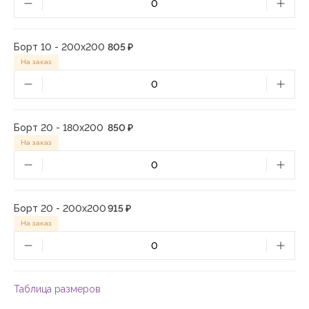
Борт 10 - 200х200
805 ₽
На заказ
Борт 20 - 180х200
850 ₽
На заказ
Борт 20 - 200х200
915 ₽
На заказ
Таблица размеров