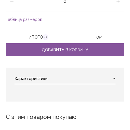
Таблица размеров
ИТОГО
0
₽
0
ДОБАВИТЬ В КОРЗИНУ
С этим товаром покупают