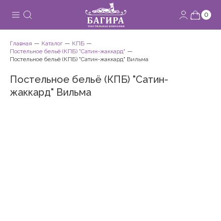
0
Главная
Каталог
КПБ
Постельное бельё (КПБ) "Сатин-жаккард"
Постельное бельё (КПБ) "Сатин-жаккард" Вильма
Постельное бельё (КПБ) "Сатин-
жаккард" Вильма