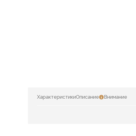
Характеристики
Описание
Внимание