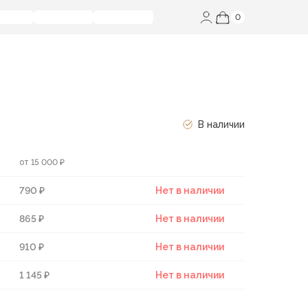
0
В наличии
от 15 000 ₽
790 ₽
Нет в наличии
865 ₽
Нет в наличии
910 ₽
Нет в наличии
1 145 ₽
Нет в наличии