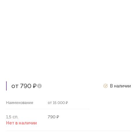
от 790 ₽
В наличии
Наименование
от 15 000 ₽
1,5 сп.
790 ₽
Нет в наличии