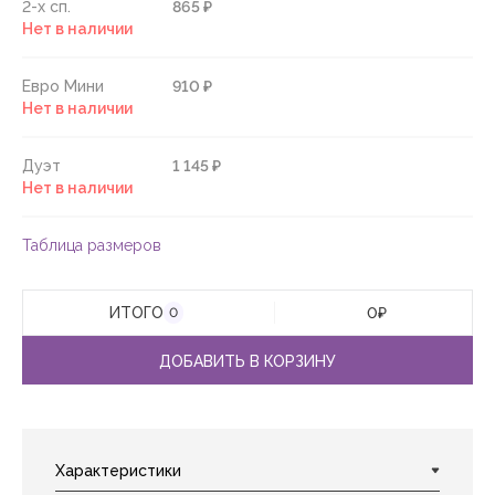
2-х сп.
865 ₽
Нет в наличии
Евро Мини
910 ₽
Нет в наличии
Дуэт
1 145 ₽
Нет в наличии
Таблица размеров
ИТОГО
0
₽
0
ДОБАВИТЬ В КОРЗИНУ