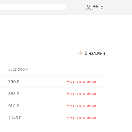
0
В наличии
от 15 000 ₽
790 ₽
Нет в наличии
865 ₽
Нет в наличии
910 ₽
Нет в наличии
1 145 ₽
Нет в наличии