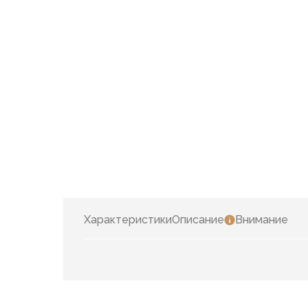
Характеристики
Описание
Внимание