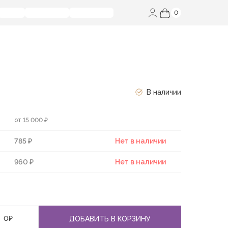
0
В наличии
от 15 000 ₽
785 ₽
Нет в наличии
960 ₽
Нет в наличии
0
₽
ДОБАВИТЬ В КОРЗИНУ