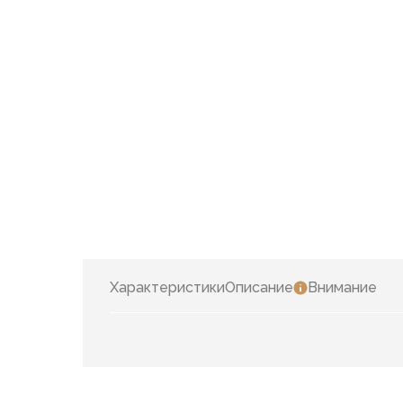
Характеристики
Описание
Внимание