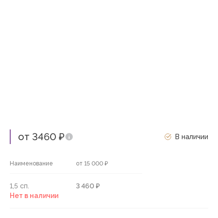
от 3460 ₽
В наличии
Наименование
от 15 000 ₽
1,5 сп.
3 460 ₽
Нет в наличии