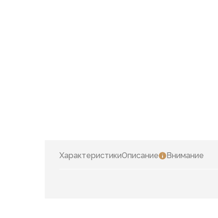
Характеристики
Описание
Внимание