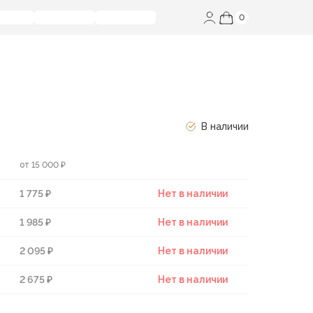
0
В наличии
от 15 000 ₽
1 775 ₽
Нет в наличии
1 985 ₽
Нет в наличии
2 095 ₽
Нет в наличии
2 675 ₽
Нет в наличии