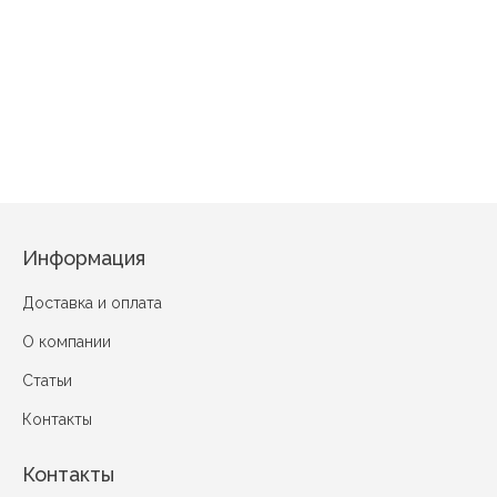
Горная лаванда /с 
Информация
Доставка и оплата
О компании
Статьи
Контакты
Контакты