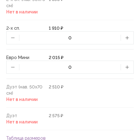
см)
Нет в наличии
2-х сп.
1 910 ₽
Евро Мини
2 015 ₽
Дуэт (нав. 50х70
2 510 ₽
см)
Нет в наличии
Дуэт
2 575 ₽
Нет в наличии
Таблица размеров