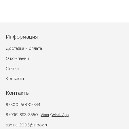
Информация
Доставка и оплата
О компании
Статьи
Контакты
Контакты
8 (800) 5000-844
8 (996) 893-3550
/
Viber
WhatsApp
sabina-2005@inbox.ru