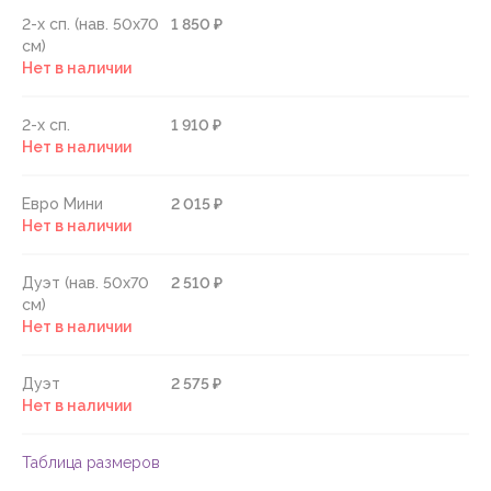
2-х сп. (нав. 50х70
1 850 ₽
см)
Нет в наличии
2-х сп.
1 910 ₽
Нет в наличии
Евро Мини
2 015 ₽
Нет в наличии
Дуэт (нав. 50х70
2 510 ₽
см)
Нет в наличии
Дуэт
2 575 ₽
Нет в наличии
Таблица размеров