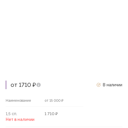
от 1710 ₽
В наличии
Наименование
от 15 000 ₽
1,5 сп.
1 710 ₽
Нет в наличии