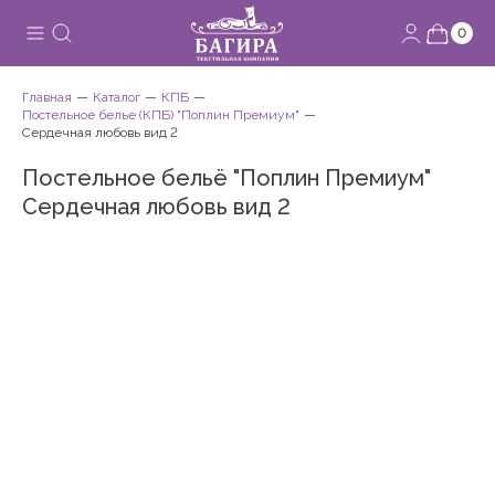
0
Главная
Каталог
КПБ
Постельное белье (КПБ) "Поплин Премиум"
Сердечная любовь вид 2
Постельное бельё "Поплин Премиум"
Сердечная любовь вид 2