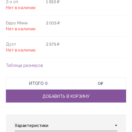
2-х сп.
1 910 ₽
Нет в наличии
Евро Мини
2 015 ₽
Нет в наличии
Дуэт
2 575 ₽
Нет в наличии
Таблица размеров
ИТОГО
0
₽
0
ДОБАВИТЬ В КОРЗИНУ