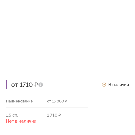
от 1710 ₽
В наличии
Наименование
от 15 000 ₽
1,5 сп.
1 710 ₽
Нет в наличии