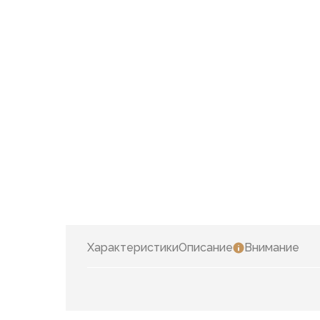
Характеристики
Описание
Внимание