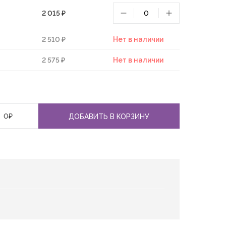
2 015 ₽
2 510 ₽
Нет в наличии
2 575 ₽
Нет в наличии
0
₽
ДОБАВИТЬ В КОРЗИНУ