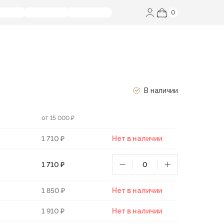
0
В наличии
от 15 000 ₽
1 710 ₽
Нет в наличии
1 710 ₽
1 850 ₽
Нет в наличии
1 910 ₽
Нет в наличии