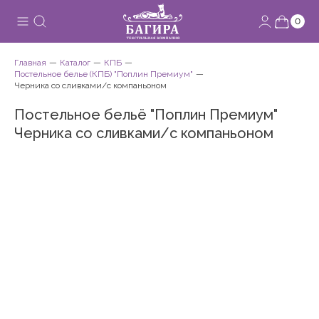
0
Главная
Каталог
КПБ
Постельное белье (КПБ) "Поплин Премиум"
Черника со сливками/с компаньоном
Постельное бельё "Поплин Премиум"
Черника со сливками/с компаньоном