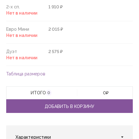
2-х сп.
1 910 ₽
Нет в наличии
Евро Мини
2 015 ₽
Нет в наличии
Дуэт
2 575 ₽
Нет в наличии
Таблица размеров
ИТОГО
0
₽
0
ДОБАВИТЬ В КОРЗИНУ