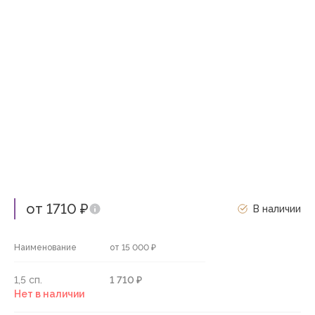
от 1710 ₽
В наличии
Наименование
от 15 000 ₽
1,5 сп.
1 710 ₽
Нет в наличии