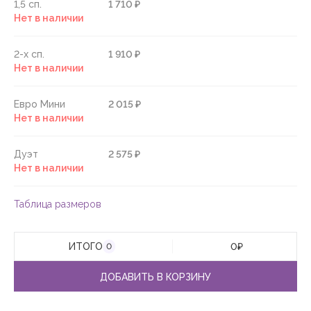
1,5 сп.
1 710 ₽
Нет в наличии
2-х сп.
1 910 ₽
Нет в наличии
Евро Мини
2 015 ₽
Нет в наличии
Дуэт
2 575 ₽
Нет в наличии
Таблица размеров
ИТОГО
0
₽
0
ДОБАВИТЬ В КОРЗИНУ