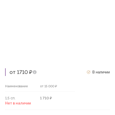
от 1710 ₽
В наличии
Наименование
от 15 000 ₽
1,5 сп.
1 710 ₽
Нет в наличии