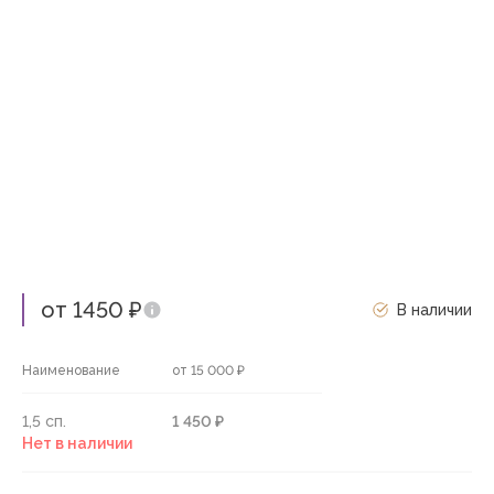
от 1450 ₽
В наличии
Наименование
от 15 000 ₽
1,5 сп.
1 450 ₽
Нет в наличии