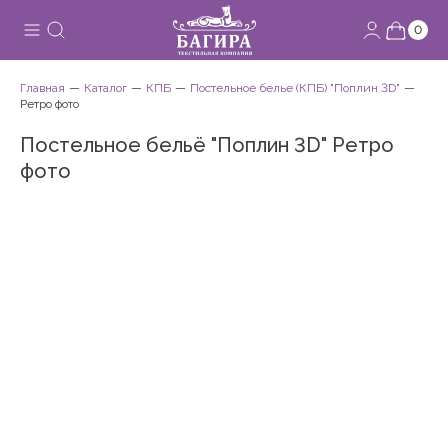
0
Главная
Каталог
КПБ
Постельное белье (КПБ) "Поплин 3D"
Ретро фото
Постельное бельё "Поплин 3D" Ретро
фото