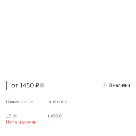
от 1450 ₽
В наличии
Наименование
от 15 000 ₽
1,5 сп.
1 450 ₽
Нет в наличии