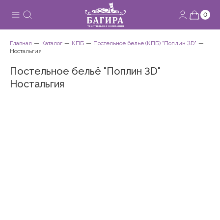
0
Главная
Каталог
КПБ
Постельное белье (КПБ) "Поплин 3D"
Ностальгия
Постельное бельё "Поплин 3D"
Ностальгия