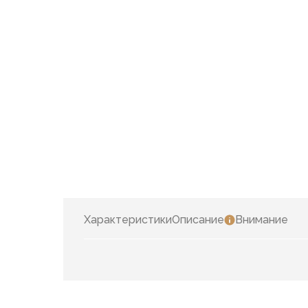
Характеристики
Описание
Внимание