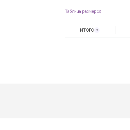
Таблица размеров
ИТОГО
0