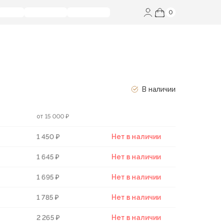
0
В наличии
от 15 000 ₽
1 450 ₽
Нет в наличии
1 645 ₽
Нет в наличии
1 695 ₽
Нет в наличии
1 785 ₽
Нет в наличии
2 265 ₽
Нет в наличии