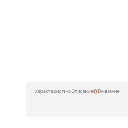
Характеристики
Описание
Внимание