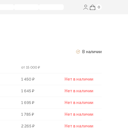
0
В наличии
от 15 000 ₽
1 450 ₽
Нет в наличии
1 645 ₽
Нет в наличии
1 695 ₽
Нет в наличии
1 785 ₽
Нет в наличии
2 265 ₽
Нет в наличии