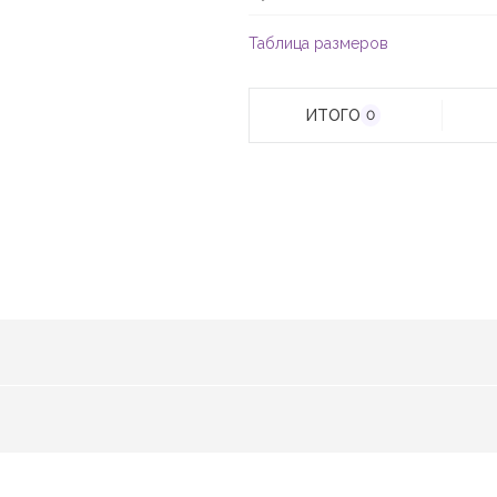
Таблица размеров
ИТОГО
0