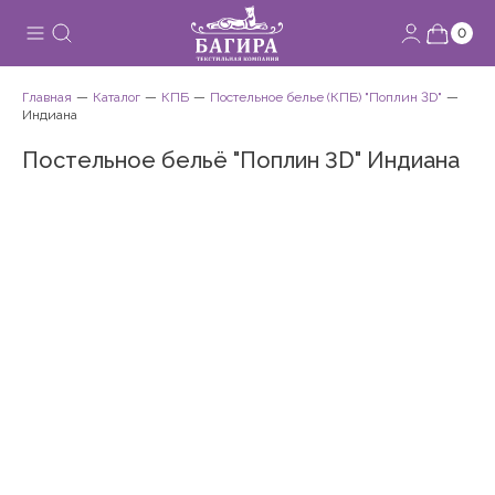
0
Главная
Каталог
КПБ
Постельное белье (КПБ) "Поплин 3D"
Индиана
Постельное бельё "Поплин 3D" Индиана