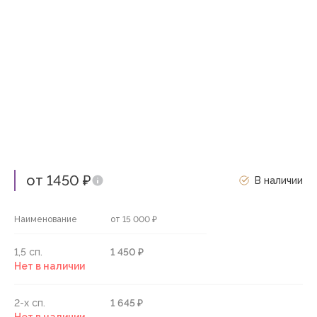
от 1450 ₽
В наличии
Наименование
от 15 000 ₽
1,5 сп.
1 450 ₽
Нет в наличии
2-х сп.
1 645 ₽