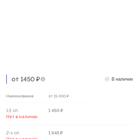
от 1450 ₽
В наличии
Наименование
от 15 000 ₽
1,5 сп.
1 450 ₽
Нет в наличии
2-х сп.
1 645 ₽