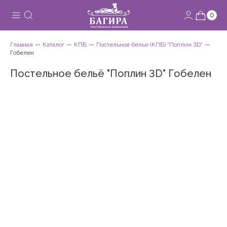
0
Главная
Каталог
КПБ
Постельное белье (КПБ) "Поплин 3D"
Гобелен
Постельное бельё "Поплин 3D" Гобелен