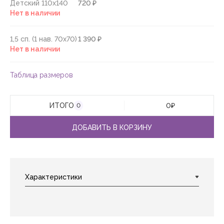
Детский 110х140
720 ₽
Нет в наличии
1,5 сп. (1 нав. 70х70)
1 390 ₽
Нет в наличии
Таблица размеров
ИТОГО
0
₽
0
ДОБАВИТЬ В КОРЗИНУ