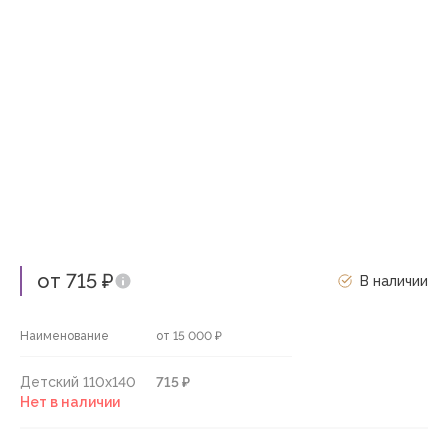
от 715 ₽
В наличии
Наименование
от 15 000 ₽
Детский 110х140
715 ₽
Нет в наличии