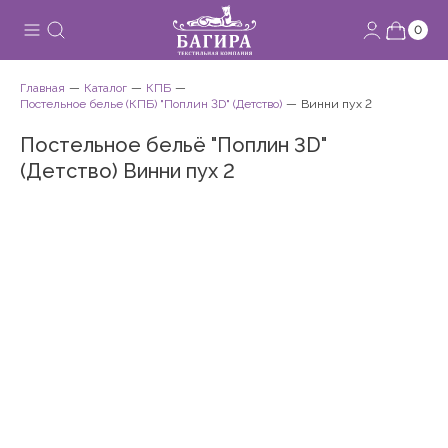
0
Главная
Каталог
КПБ
Постельное белье (КПБ) "Поплин 3D" (Детство)
Винни пух 2
Постельное бельё "Поплин 3D"
(Детство) Винни пух 2