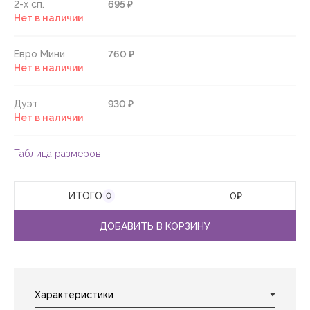
2-х сп.
695 ₽
Нет в наличии
Евро Мини
760 ₽
Нет в наличии
Дуэт
930 ₽
Нет в наличии
Таблица размеров
ИТОГО
0
₽
0
ДОБАВИТЬ В КОРЗИНУ