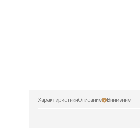
Характеристики
Описание
Внимание