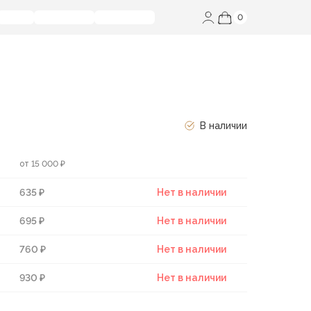
0
В наличии
от 15 000 ₽
635 ₽
Нет в наличии
695 ₽
Нет в наличии
760 ₽
Нет в наличии
930 ₽
Нет в наличии