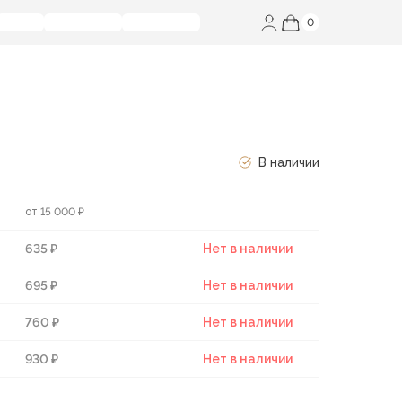
0
В наличии
от 15 000 ₽
635 ₽
Нет в наличии
695 ₽
Нет в наличии
760 ₽
Нет в наличии
930 ₽
Нет в наличии