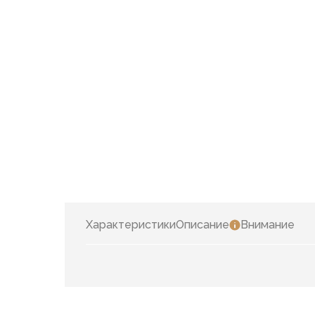
Характеристики
Описание
Внимание