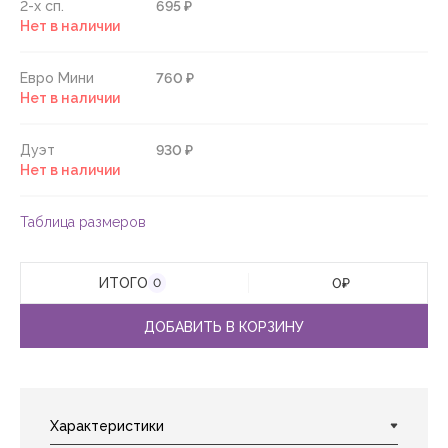
2-х сп.
695 ₽
Нет в наличии
Евро Мини
760 ₽
Нет в наличии
Дуэт
930 ₽
Нет в наличии
Таблица размеров
ИТОГО
0
₽
0
ДОБАВИТЬ В КОРЗИНУ