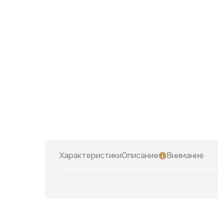
Характеристики
Описание
Внимание