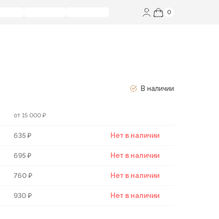
0
В наличии
от 15 000 ₽
635 ₽
Нет в наличии
695 ₽
Нет в наличии
760 ₽
Нет в наличии
930 ₽
Нет в наличии