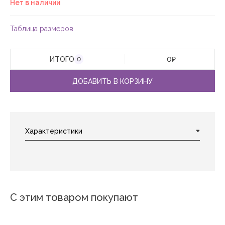
Нет в наличии
Таблица размеров
ИТОГО
0
₽
0
ДОБАВИТЬ В КОРЗИНУ
С этим товаром покупают