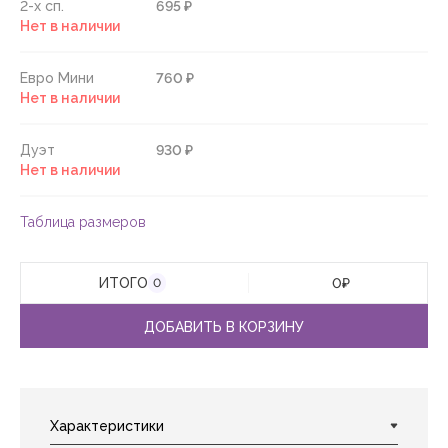
2-х сп.
695 ₽
Нет в наличии
Евро Мини
760 ₽
Нет в наличии
Дуэт
930 ₽
Нет в наличии
Таблица размеров
ИТОГО
0
₽
0
ДОБАВИТЬ В КОРЗИНУ