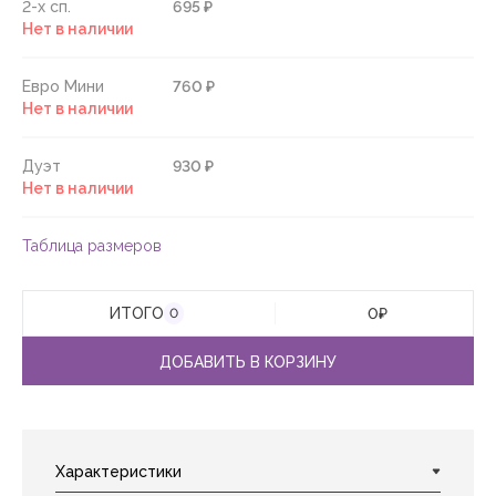
2-х сп.
695 ₽
Нет в наличии
Евро Мини
760 ₽
Нет в наличии
Дуэт
930 ₽
Нет в наличии
Таблица размеров
ИТОГО
0
₽
0
ДОБАВИТЬ В КОРЗИНУ