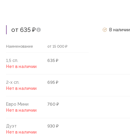
от 635 ₽
В наличии
Наименование
от 15 000 ₽
1,5 сп.
635 ₽
Нет в наличии
2-х сп.
695 ₽
Нет в наличии
Евро Мини
760 ₽
Нет в наличии
Дуэт
930 ₽
Нет в наличии