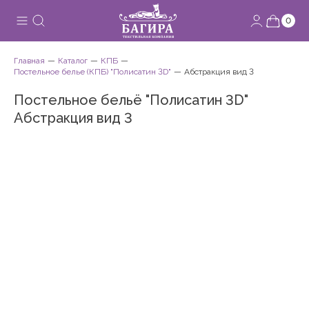
0
Главная
Каталог
КПБ
Постельное белье (КПБ) "Полисатин 3D"
Абстракция вид 3
Постельное бельё "Полисатин 3D"
Абстракция вид 3