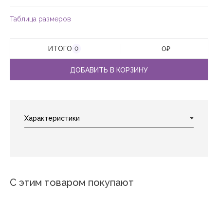
Таблица размеров
ИТОГО
0
₽
0
ДОБАВИТЬ В КОРЗИНУ
С этим товаром покупают