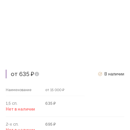
от 635 ₽
В наличии
Наименование
от 15 000 ₽
1,5 сп.
635 ₽
Нет в наличии
2-х сп.
695 ₽