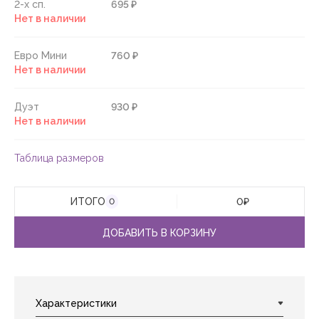
2-х сп.
695 ₽
Нет в наличии
Евро Мини
760 ₽
Нет в наличии
Дуэт
930 ₽
Нет в наличии
Таблица размеров
ИТОГО
0
₽
0
ДОБАВИТЬ В КОРЗИНУ