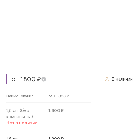
от 1800 ₽
В наличии
Наименование
от 15 000 ₽
1,5 сп. (без
1 800 ₽
компаньона)
Нет в наличии