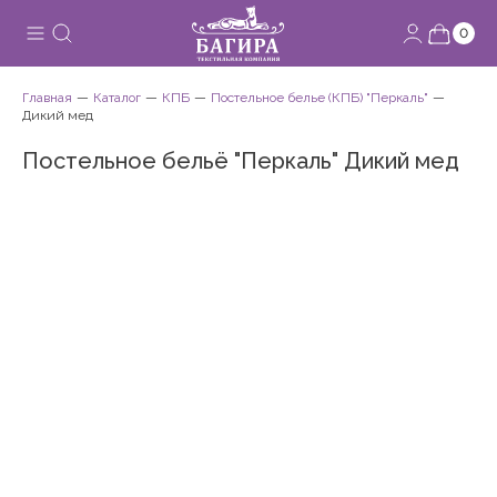
0
Главная
Каталог
КПБ
Постельное белье (КПБ) "Перкаль"
Дикий мед
Постельное бельё "Перкаль" Дикий мед