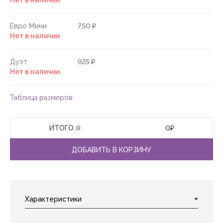
Нет в наличии
Евро Мини
750 ₽
Нет в наличии
Дуэт
925 ₽
Нет в наличии
Таблица размеров
ИТОГО
0
₽
0
ДОБАВИТЬ В КОРЗИНУ