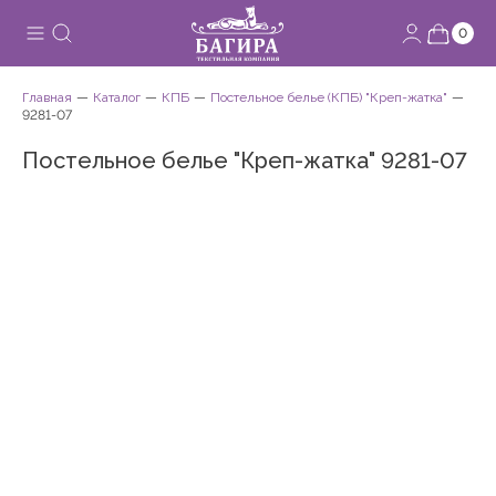
0
Главная
Каталог
КПБ
Постельное белье (КПБ) "Креп-жатка"
9281-07
Постельное белье "Креп-жатка" 9281-07