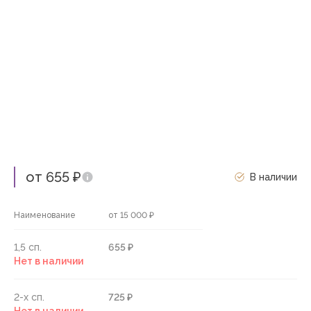
от 655 ₽
В наличии
Наименование
от 15 000 ₽
1,5 сп.
655 ₽
Нет в наличии
2-х сп.
725 ₽