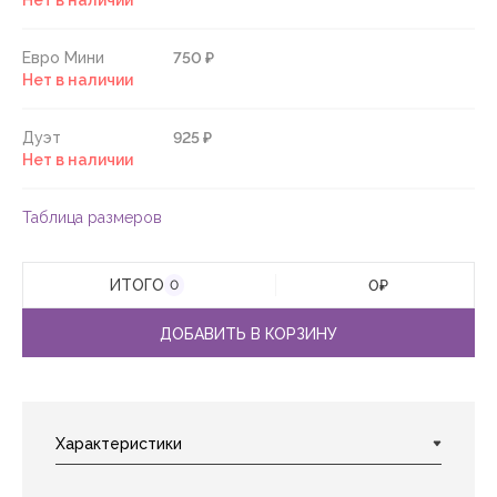
Нет в наличии
Евро Мини
750 ₽
Нет в наличии
Дуэт
925 ₽
Нет в наличии
Таблица размеров
ИТОГО
0
₽
0
ДОБАВИТЬ В КОРЗИНУ