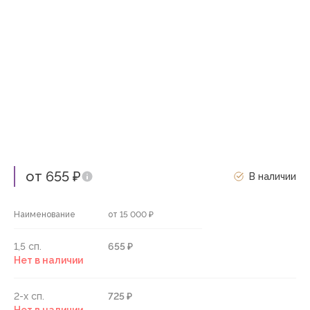
от 655 ₽
В наличии
Наименование
от 15 000 ₽
1,5 сп.
655 ₽
Нет в наличии
2-х сп.
725 ₽