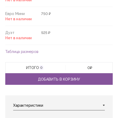
Нет в наличии
Евро Мини
750 ₽
Нет в наличии
Дуэт
925 ₽
Нет в наличии
Таблица размеров
ИТОГО
0
₽
0
ДОБАВИТЬ В КОРЗИНУ