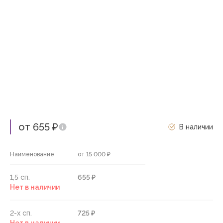
от 655 ₽
В наличии
Наименование
от 15 000 ₽
1,5 сп.
655 ₽
Нет в наличии
2-х сп.
725 ₽