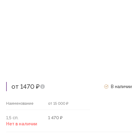
от 1470 ₽
В наличии
Наименование
от 15 000 ₽
1,5 сп.
1 470 ₽
Нет в наличии