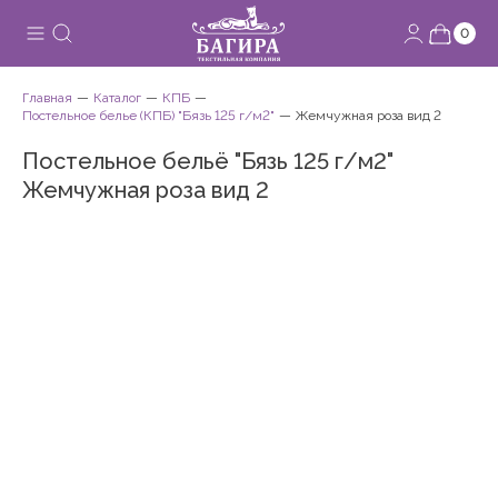
0
Главная
Каталог
КПБ
Постельное белье (КПБ) "Бязь 125 г/м2"
Жемчужная роза вид 2
Постельное бельё "Бязь 125 г/м2"
Жемчужная роза вид 2