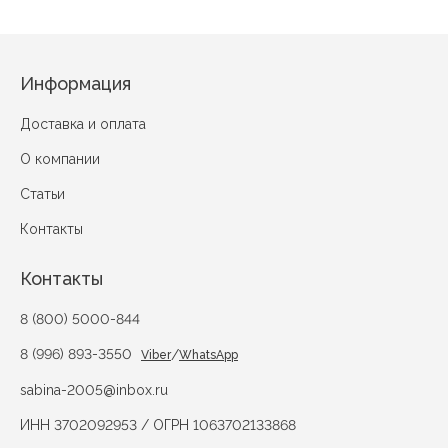
Информация
Доставка и оплата
О компании
Статьи
Контакты
Контакты
8 (800) 5000-844
8 (996) 893-3550
/
Viber
WhatsApp
sabina-2005@inbox.ru
ИНН 3702092953 / ОГРН 1063702133868