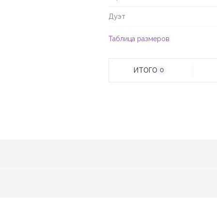
Дуэт
Таблица размеров
ИТОГО
0