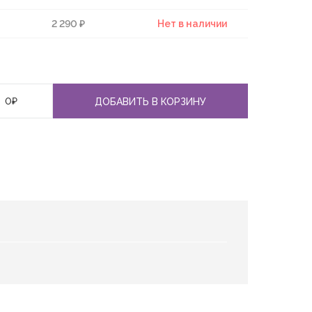
2 290 ₽
Нет в наличии
0
₽
ДОБАВИТЬ В КОРЗИНУ