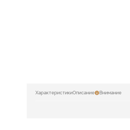
Характеристики
Описание
Внимание