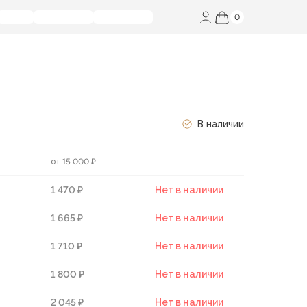
0
В наличии
от 15 000 ₽
1 470 ₽
Нет в наличии
1 665 ₽
Нет в наличии
1 710 ₽
Нет в наличии
1 800 ₽
Нет в наличии
2 045 ₽
Нет в наличии