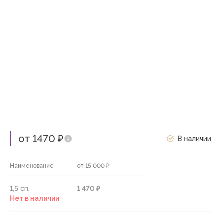
от 1470 ₽
В наличии
Наименование
от 15 000 ₽
1,5 сп.
1 470 ₽
Нет в наличии