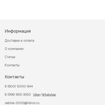
Информация
Доставка и оплата
О компании
Статьи
Контакты
Контакты
8 (800) 5000-844
8 (996) 893-3550
/
Viber
WhatsApp
sabina-2005@inbox.ru