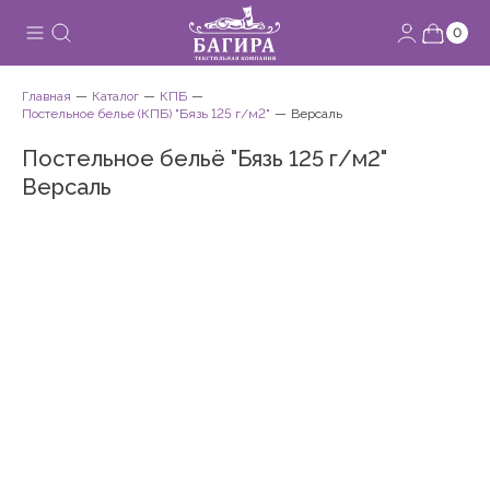
0
Главная
Каталог
КПБ
Постельное белье (КПБ) "Бязь 125 г/м2"
Версаль
Постельное бельё "Бязь 125 г/м2"
Версаль