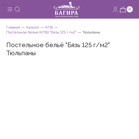
0
Главная
Каталог
КПБ
Постельное белье (КПБ) "Бязь 125 г/м2"
Тюльпаны
Постельное бельё "Бязь 125 г/м2"
Тюльпаны