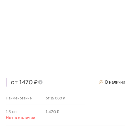
от 1470 ₽
В наличии
Наименование
от 15 000 ₽
1,5 сп.
1 470 ₽
Нет в наличии