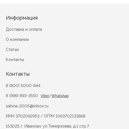
Информация
Доставка и оплата
О компании
Статьи
Контакты
Контакты
8 (800) 5000-844
8 (996) 893-3550
/
Viber
WhatsApp
sabina-2005@inbox.ru
ИНН 3702092953 / ОГРН 1063702133868
153025 г. Иваново ул.Тимирязева, д.1 стр.7