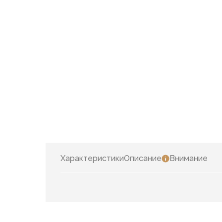
Характеристики
Описание
Внимание