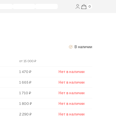
0
В наличии
от 15 000 ₽
1 470 ₽
Нет в наличии
1 665 ₽
Нет в наличии
1 710 ₽
Нет в наличии
1 800 ₽
Нет в наличии
2 290 ₽
Нет в наличии