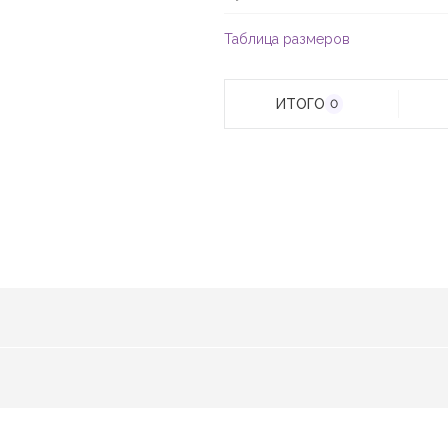
Таблица размеров
ИТОГО
0