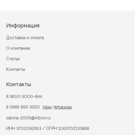
Информация
Доставка и оплата
О компании
Статьи
Контакты
Контакты
8 (800) 5000-844
8 (996) 893-3550
/
Viber
WhatsApp
sabina-2005@inbox.ru
ИНН 3702092953 / ОГРН 1063702133868