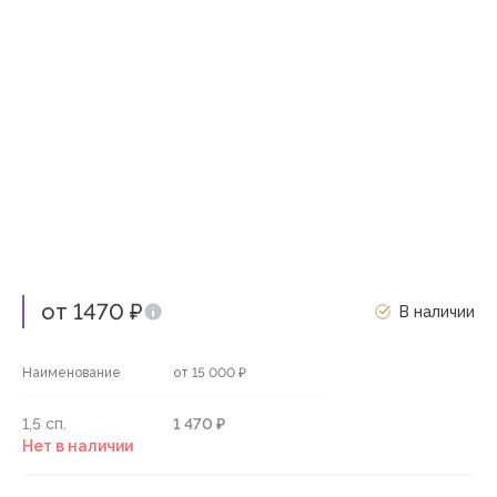
от 1470 ₽
В наличии
Наименование
от 15 000 ₽
1,5 сп.
1 470 ₽
Нет в наличии