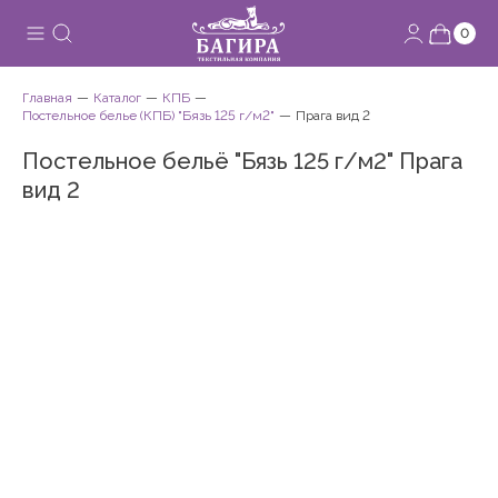
0
Главная
Каталог
КПБ
Постельное белье (КПБ) "Бязь 125 г/м2"
Прага вид 2
Постельное бельё "Бязь 125 г/м2" Прага
вид 2