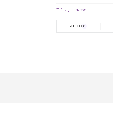
Таблица размеров
ИТОГО
0