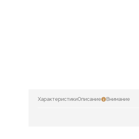
Характеристики
Описание
Внимание