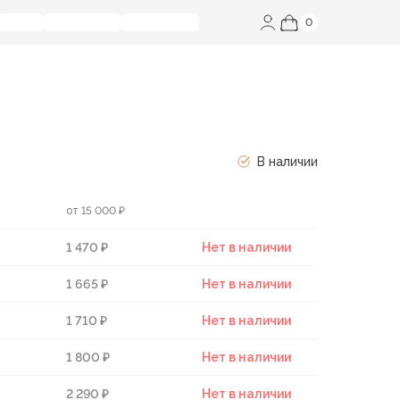
0
В наличии
от 15 000 ₽
1 470 ₽
Нет в наличии
1 665 ₽
Нет в наличии
1 710 ₽
Нет в наличии
1 800 ₽
Нет в наличии
2 290 ₽
Нет в наличии