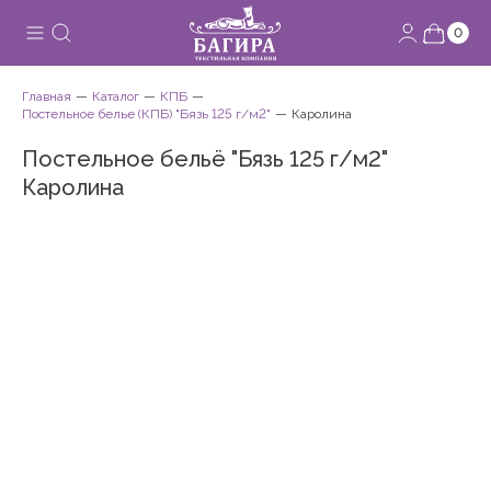
0
Главная
Каталог
КПБ
Постельное белье (КПБ) "Бязь 125 г/м2"
Каролина
Постельное бельё "Бязь 125 г/м2"
Каролина