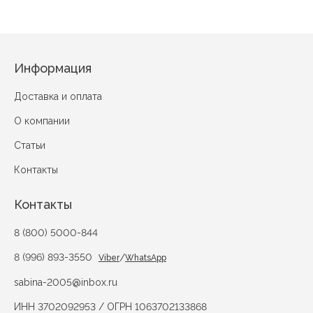
Информация
Доставка и оплата
О компании
Статьи
Контакты
Контакты
8 (800) 5000-844
8 (996) 893-3550
/
Viber
WhatsApp
sabina-2005@inbox.ru
ИНН 3702092953 / ОГРН 1063702133868