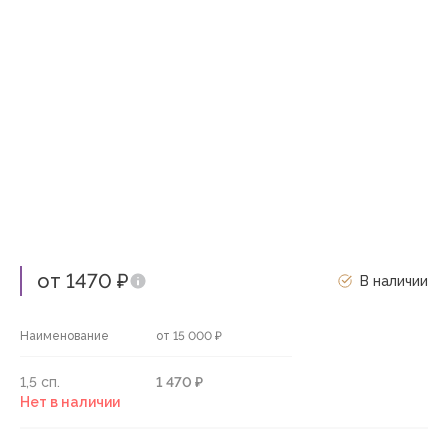
от 1470 ₽
В наличии
Наименование
от 15 000 ₽
1,5 сп.
1 470 ₽
Нет в наличии