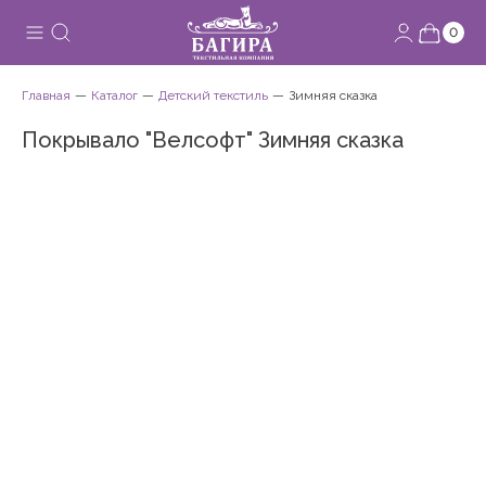
0
Главная
Каталог
Детский текстиль
Зимняя сказка
Покрывало "Велсофт" Зимняя сказка