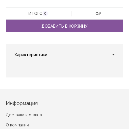
ИТОГО
0
₽
0
ДОБАВИТЬ В КОРЗИНУ
Информация
Доставка и оплата
О компании