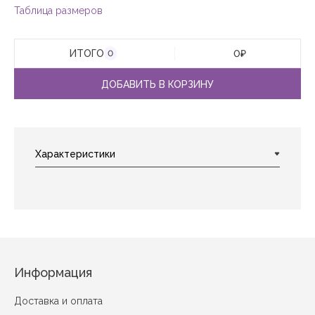
Таблица размеров
ИТОГО
0
₽
0
ДОБАВИТЬ В КОРЗИНУ
Информация
Доставка и оплата