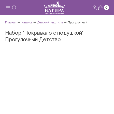
0
Главная
Каталог
Детский текстиль
Прогулочный
Набор "Покрывало с подушкой"
Прогулочный Детство