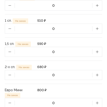
1 сп.
510 ₽
На заказ
1,5 сп.
590 ₽
На заказ
2-х сп.
680 ₽
На заказ
Евро Мини
800 ₽
На заказ