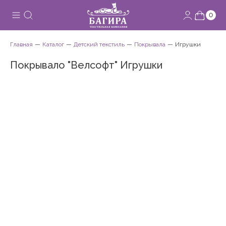
0
Главная
Каталог
Детский текстиль
Покрывала
Игрушки
Покрывало "Велсофт" Игрушки